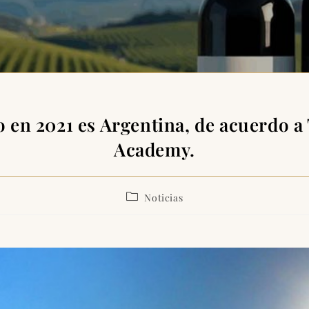
en 2021 es Argentina, de acuerdo a
Academy.
Noticias