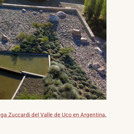
ga Zuccardi del Valle de Uco en Argentina
,