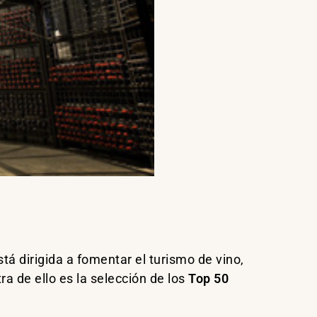
tá dirigida a fomentar el turismo de vino,
ra de ello es la selección de los
Top 50