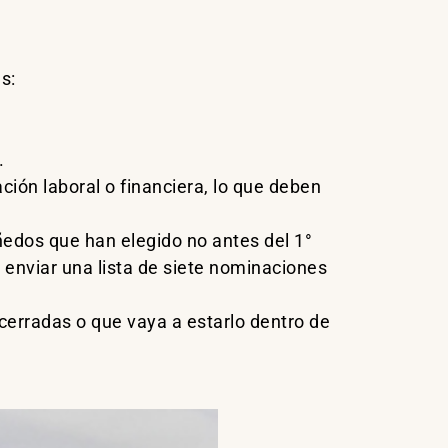
s:
.
ción laboral o financiera, lo que deben
iñedos que han elegido no antes del 1°
 enviar una lista de siete nominaciones
cerradas o que vaya a estarlo dentro de