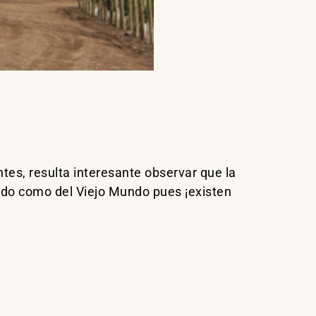
tes, resulta interesante observar que la
ndo como del Viejo Mundo pues ¡existen