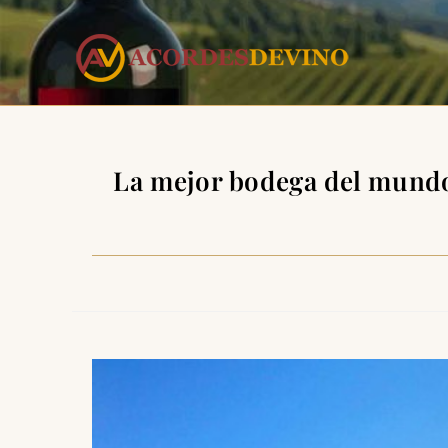
La mejor bodega del mundo 