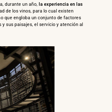
a, durante un año,
la experiencia en las
d de los vinos, para lo cual existen
ino que engloba un conjunto de factores
y sus paisajes, el servicio y atención al