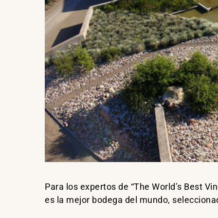
Para los expertos de “The World’s Best Vi
es la mejor bodega del mundo, selecciona