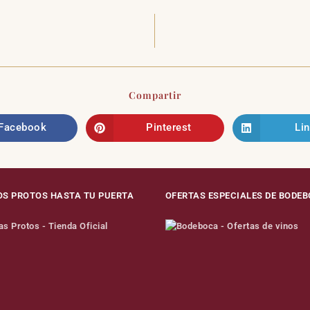
Compartir
Facebook
Pinterest
Li
OS PROTOS HASTA TU PUERTA
OFERTAS ESPECIALES DE BODE