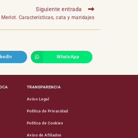
Siguiente entrada
Merlot. Características, cata y maridajes
nkedIn
WhatsApp
BOCA
TRANSPARENCIA
Aviso Legal
Política de Privacidad
Política de Cookies
Aviso de Afiliados