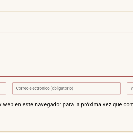
 y web en este navegador para la próxima vez que co