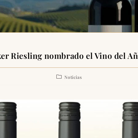
er Riesling nombrado el Vino del A
Noticias