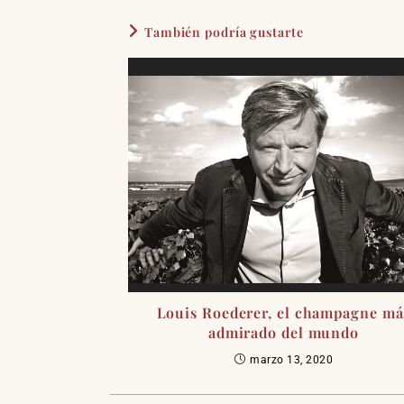
También podría gustarte
Louis Roederer, el champagne má
admirado del mundo
marzo 13, 2020