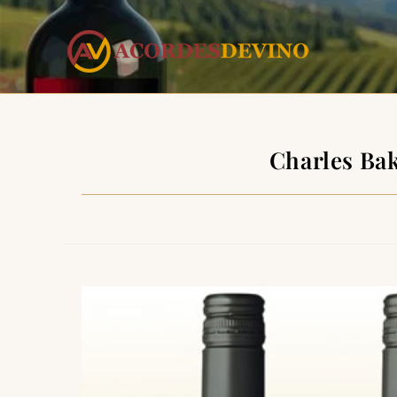
Charles Bak