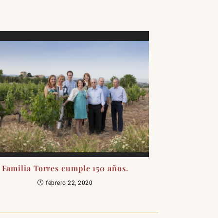
Familia Torres cumple 150 años.
febrero 22, 2020