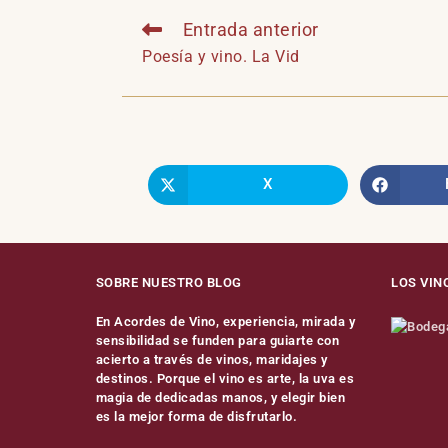
Entrada anterior
Poesía y vino. La Vid
X
SOBRE NUESTRO BLOG
LOS VIN
En Acordes de Vino, experiencia, mirada y
sensibilidad se funden para guiarte con
acierto a través de vinos, maridajes y
destinos. Porque el vino es arte, la uva es
magia de dedicadas manos, y elegir bien
es la mejor forma de disfrutarlo.