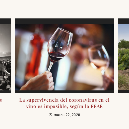
La supervivencia del coronavirus en el
s
vino es imposible, según la FEAE
marzo 22, 2020