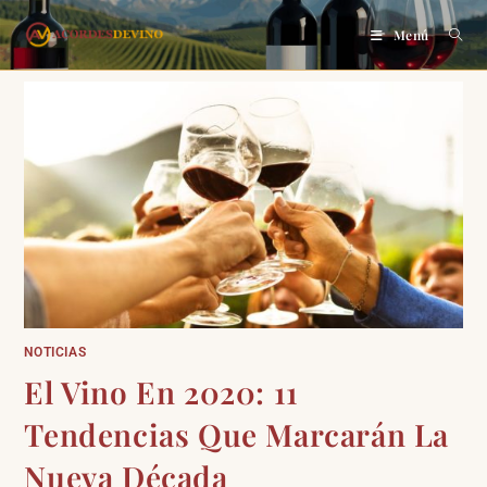
Menú
NOTICIAS
El Vino En 2020: 11
Tendencias Que Marcarán La
Nueva Década