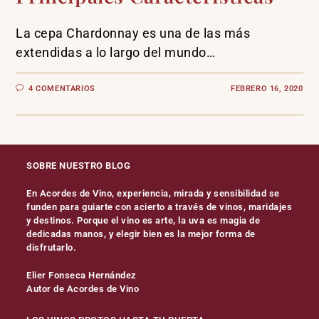
La cepa Chardonnay es una de las más
extendidas a lo largo del mundo…
4 COMENTARIOS
FEBRERO 16, 2020
SOBRE NUESTRO BLOG
En Acordes de Vino, experiencia, mirada y sensibilidad se
funden para guiarte con acierto a través de vinos, maridajes
y destinos. Porque el vino es arte, la uva es magia de
dedicadas manos, y elegir bien es la mejor forma de
disfrutarlo.
Elier Fonseca Hernández
Autor de Acordes de Vino