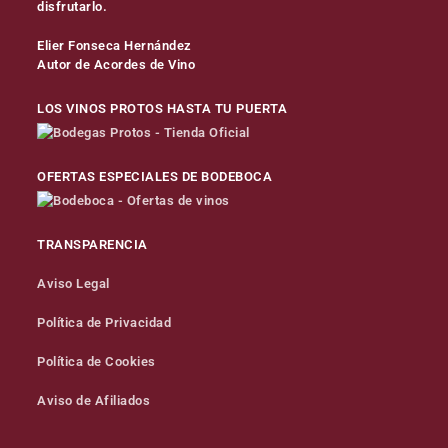
disfrutarlo.
Elier Fonseca Hernández
Autor de Acordes de Vino
LOS VINOS PROTOS HASTA TU PUERTA
OFERTAS ESPECIALES DE BODEBOCA
TRANSPARENCIA
Aviso Legal
Política de Privacidad
Política de Cookies
Aviso de Afiliados