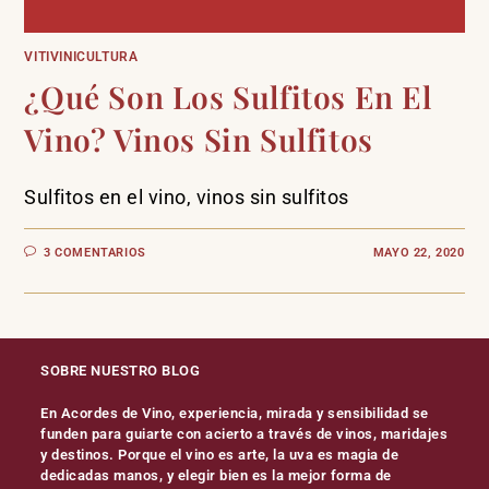
VITIVINICULTURA
¿Qué Son Los Sulfitos En El
Vino? Vinos Sin Sulfitos
Sulfitos en el vino, vinos sin sulfitos
3 COMENTARIOS
MAYO 22, 2020
SOBRE NUESTRO BLOG
En Acordes de Vino, experiencia, mirada y sensibilidad se
funden para guiarte con acierto a través de vinos, maridajes
y destinos. Porque el vino es arte, la uva es magia de
dedicadas manos, y elegir bien es la mejor forma de