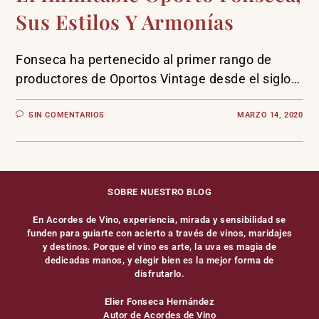
Sus Estilos Y Armonías
Fonseca ha pertenecido al primer rango de
productores de Oportos Vintage desde el siglo…
SIN COMENTARIOS
MARZO 14, 2020
SOBRE NUESTRO BLOG
En Acordes de Vino, experiencia, mirada y sensibilidad se
funden para guiarte con acierto a través de vinos, maridajes
y destinos. Porque el vino es arte, la uva es magia de
dedicadas manos, y elegir bien es la mejor forma de
disfrutarlo.
Elier Fonseca Hernández
Autor de Acordes de Vino